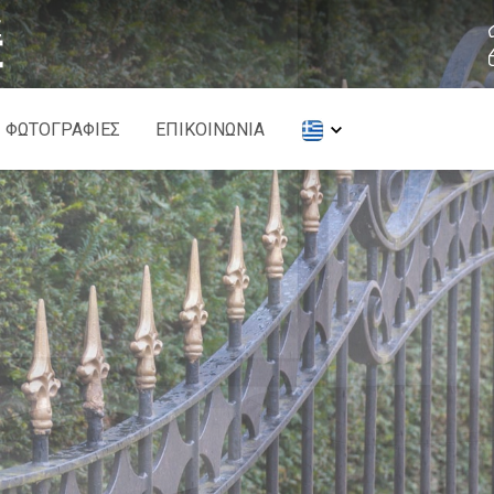
ΦΩΤΟΓΡΑΦΙΕΣ
ΕΠΙΚΟΙΝΩΝΙΑ