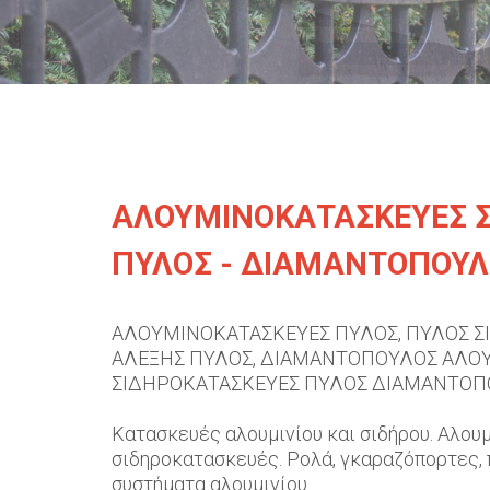
ΑΛΟΥΜΙΝΟΚΑΤΑΣΚΕΥΕΣ 
ΠΥΛΟΣ - ΔΙΑΜΑΝΤΟΠΟΥΛ
ΑΛΟΥΜΙΝΟΚΑΤΑΣΚΕΥΕΣ ΠΥΛΟΣ, ΠΥΛΟΣ 
ΑΛΕΞΗΣ ΠΥΛΟΣ, ΔΙΑΜΑΝΤΟΠΟΥΛΟΣ ΑΛΟ
ΣΙΔΗΡΟΚΑΤΑΣΚΕΥΕΣ ΠΥΛΟΣ ΔΙΑΜΑΝΤΟΠ
Κατασκευές αλουμινίου και σιδήρου. Αλουμ
σιδηροκατασκευές. Ρολά, γκαραζόπορτες, 
συστήματα αλουμινίου.