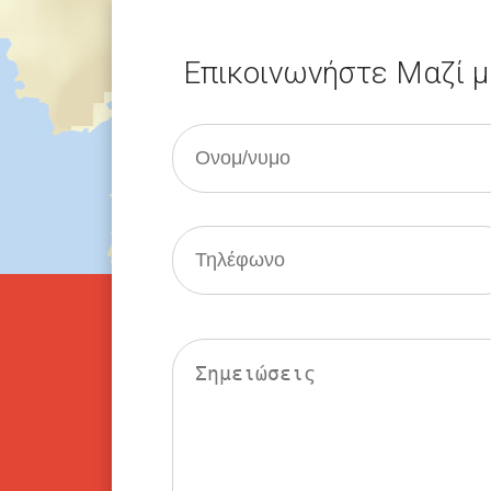
Επικοινωνήστε Μαζί 