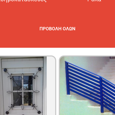
ΠΡΟΒΟΛΗ ΟΛΩΝ