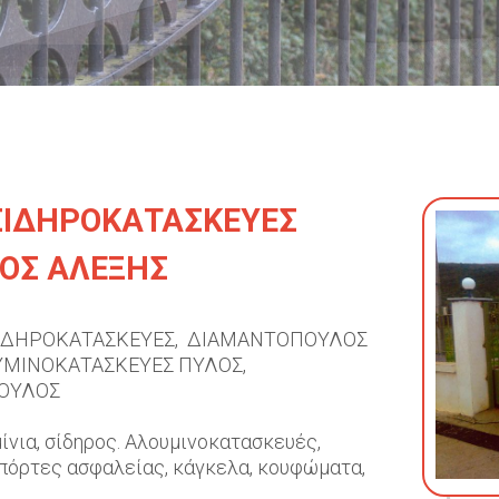
ΣΙΔΗΡΟΚΑΤΑΣΚΕΥΕΣ
ΟΣ ΑΛΕΞΗΣ
ΣΙΔΗΡΟΚΑΤΑΣΚΕΥΕΣ, ΔΙΑΜΑΝΤΟΠΟΥΛΟΣ
ΥΜΙΝΟΚΑΤΑΣΚΕΥΕΣ ΠΥΛΟΣ,
ΟΥΛΟΣ
ίνια, σίδηρος. Αλουμινοκατασκευές,
πόρτες ασφαλείας, κάγκελα, κουφώματα,